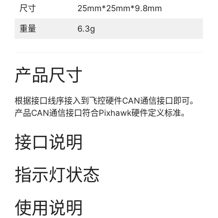
尺寸
25mm*25mm*9.8mm
重量
6.3g
产品尺寸
根据接口线序接入到飞控硬件CAN通信接口即可。
产品CAN通信接口符合Pixhawk硬件定义标准。
接口说明
指示灯状态
使用说明