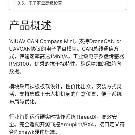
电子罗盘高级设置
产品概述
YJUAV CAN Compass Mini，支持DroneCAN or
UAVCAN协议的电子罗盘模块。CAN总线通信方
式，传输速率高达1Mbit/s。工业级电子罗盘传感器
RM3100，优秀的抗干扰特性，确保精准的磁航向
数据。
模块采用裸板板载设计，性价比出众，安装方式灵
活，支持集成于无人机机身的任意位置，便于系统
布局与优化。
行业首例运行硬实时操作系统ThreadX，高效安
全。完全适配开源飞控Ardupilot/PX4，接口定义符
合Pixhawk硬件标准。