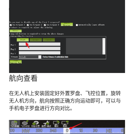
航向查看
在无人机上安装固定好外置罗盘、飞控位置，旋转
无人机方向，航向按照正确方向运动即可，可以与
手机电子罗盘进行方向对比。