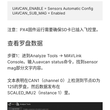
UAVCAN_ENABLE = Sensors Automatic Config

UAVCAN_SUB_MAG = Enabled
注意：PX4固件运行需要确保SD卡已插入飞控里。
查看罗盘数据
步骤1：进到Analyze Tools -> MAVLink
Console。输入uavcan status命令，找到sensor
mag部分文字内容。
文本表明在CAN1（channel 0）上检测到节点ID为
125的罗盘，然后数据发布在
SCALED_IMU2（instance 1）里。