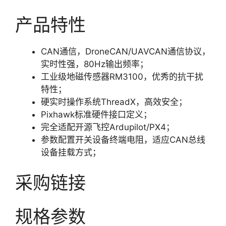
产品特性
CAN通信，DroneCAN/UAVCAN通信协议，
实时性强，80Hz输出频率；
工业级地磁传感器RM3100，优秀的抗干扰
特性；
硬实时操作系统ThreadX，高效安全；
Pixhawk标准硬件接口定义；
完全适配开源飞控Ardupilot/PX4；
参数配置开关设备终端电阻，适应CAN总线
设备挂载方式；
采购链接
规格参数