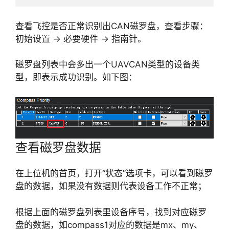
查看飞控是否正常识别出CAN磁罗盘，查看步骤：
初始设置 -> 必要硬件 -> 指南针。
磁罗盘列表中会多出一个UAVCAN类型的设备类
型，即表示成功识别。如下图：
查看磁罗盘数据
在上位机的首页，打开“状态”选项卡，可以看到磁罗
盘的数据，如果没有数据则代表设备工作不正常；
根据上面的磁罗盘列表里设备序号，找到对应磁罗
盘的数据，如compass1对应的数据是mx、my、