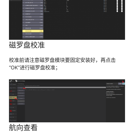
磁罗盘校准
校准前请注意磁罗盘模块要固定安装好，再点击
“OK”进行磁罗盘校准；
航向查看