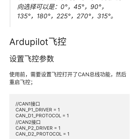
向选择可以是：0°，45°，90°，
135°，180°，225°，270°，315°。
Ardupilot飞控
设置飞控参数
使用前，需要设置飞控打开了CAN总线功能，然后
重启飞控；
//CAN1接口

CAN_P1_DRIVER = 1

CAN_D1_PROTOCOL = 1

//CAN2接口

CAN_P2_DRIVER = 1

CAN_D2_PROTOCOL = 1