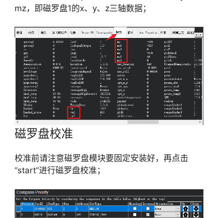
mz，即磁罗盘1的x、y、z三轴数据；
磁罗盘校准
校准前请注意磁罗盘模块要固定安装好，再点击
“start”进行磁罗盘校准；