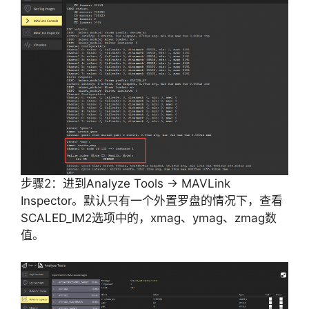
步骤2：进到Analyze Tools -> MAVLink
Inspector。默认只有一个外置罗盘的情况下，查看
SCALED_IM2选项中的，xmag、ymag、zmag数
值。