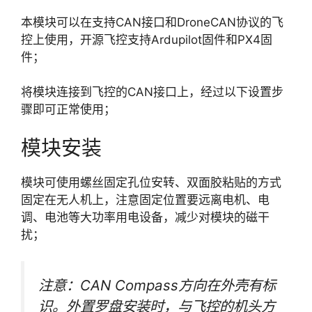
本模块可以在支持CAN接口和DroneCAN协议的飞
控上使用，开源飞控支持Ardupilot固件和PX4固
件；
将模块连接到飞控的CAN接口上，经过以下设置步
骤即可正常使用；
模块安装
模块可使用螺丝固定孔位安转、双面胶粘贴的方式
固定在无人机上，注意固定位置要远离电机、电
调、电池等大功率用电设备，减少对模块的磁干
扰；
注意：CAN Compass方向在外壳有标
识。外置罗盘安装时，与飞控的机头方