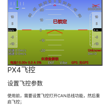
PX4飞控
设置飞控参数
使用前，需要设置飞控打开CAN总线功能，然后重
启飞控；