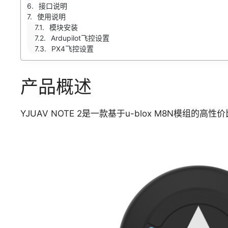
接口说明
使用说明
模块安装
Ardupilot飞控设置
PX4飞控设置
产品概述
YJUAV NOTE 2是一款基于u-blox M8N模