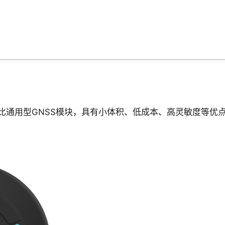
组的高性价比通用型GNSS模块，具有小体积、低成本、高灵敏度等优