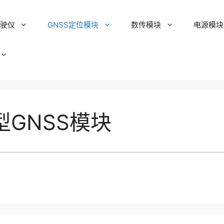
驾驶仪
GNSS定位模块
数传模块
电源模块
用型GNSS模块