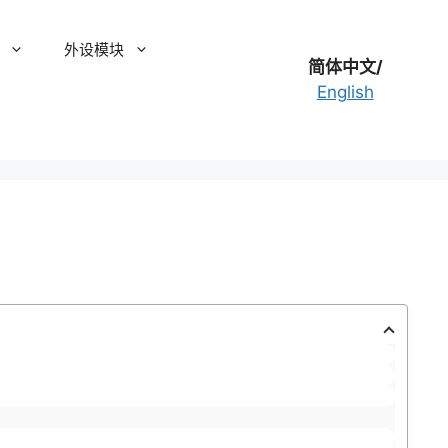
外设模块
简体中文/
English