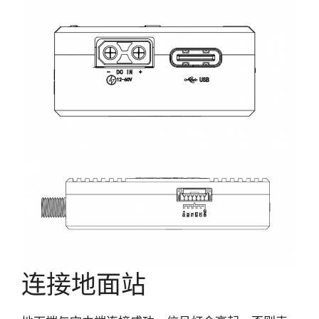
连接地面站