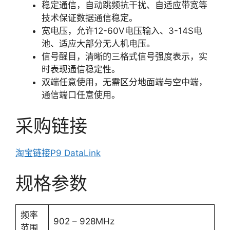
稳定通信，自动跳频抗干扰、自适应带宽等
技术保证数据通信稳定。
宽电压，允许12-60V电压输入、3-14S电
池、适应大部分无人机电压。
信号醒目，清晰的三格式信号强度表示，实
时表现通信稳定性。
双端任意使用，无需区分地面端与空中端，
通信端口任意使用。
采购链接
淘宝链接P9 DataLink
规格参数
频率
902 – 928MHz
范围