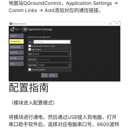
地面站QGroundControl，Application Settings ->
Comm Links -> Add添加对应的通信链接。
配置指南
（模块进入配置模式）
将模块进行通电，然后通过USB接入到电脑，打开
串口助手软件后，选择对应电脑串口号，9600波特