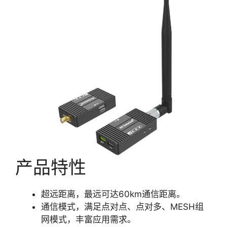
产品特性
超远距离，最远可达60km通信距离。
通信模式，满足点对点、点对多、MESH组
网模式，丰富应用需求。