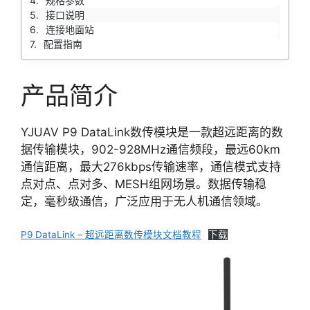
规格参数
接口说明
连接地面站
配置指南
产品简介
YJUAV P9 DataLink数传模块是一款超远距离的数
据传输模块，902-928MHz通信频段，最远60km
通信距离，最大276kbps传输速率，通信模式支持
点对点、点对多、MESH组网场景。数据传输稳
定，毫秒级通信，广泛应用于无人机通信领域。
P9 DataLink – 超远距离数传模块文档教程
下载