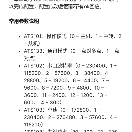
以完成配置，配置成功后面都带有ok回应。
常用参数说明
ATS101：操作模式（0 – 主机、1 – 中转、2
– 从机）
ATS133：通讯模式（0 – 点对多点、1 – 点
对点）
ATS102：串口波特率（0 – 230400、1 –
115200、2 – 57600、3 – 38400、4 –
28800、5 – 19200、6 – 14400、7 –
9600、8 – 7200、9 – 4800、10 –
3600、11 – 2400、12 – 1200、13 –
600、14 – 300）
ATS103：空速（0 – 172800、1 –
230400、2 – 276480、3 – 57600、4 –
115200）
ATS108：发射功率（20 – 100、21 – 125、