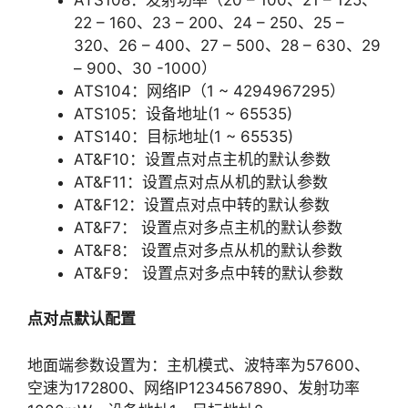
22 – 160、23 – 200、24 – 250、25 –
320、26 – 400、27 – 500、28 – 630、29
– 900、30 -1000）
ATS104：网络IP（1 ~ 4294967295）
ATS105：设备地址(1 ~ 65535)
ATS140：目标地址(1 ~ 65535)
AT&F10：设置点对点主机的默认参数
AT&F11：设置点对点从机的默认参数
AT&F12：设置点对点中转的默认参数
AT&F7： 设置点对多点主机的默认参数
AT&F8： 设置点对多点从机的默认参数
AT&F9： 设置点对多点中转的默认参数
点对点默认配置
地面端参数设置为：主机模式、波特率为57600、
空速为172800、网络IP1234567890、发射功率