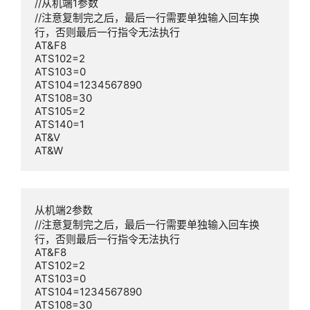
//从机端1参数

//注意复制完之后，最后一行需要单独输入回车换
行，否则最后一行指令无法执行

AT&F8

ATS102=2

ATS103=0

ATS104=1234567890

ATS108=30

ATS105=2

ATS140=1

AT&V

AT&W
从机端2参数

//注意复制完之后，最后一行需要单独输入回车换
行，否则最后一行指令无法执行

AT&F8

ATS102=2

ATS103=0

ATS104=1234567890

ATS108=30
