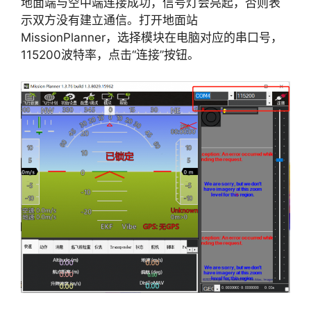
地面端与空中端连接成功，信号灯会亮起，否则表
示双方没有建立通信。打开地面站
MissionPlanner，选择模块在电脑对应的串口号，
115200波特率，点击“连接”按钮。