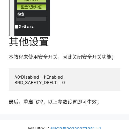
其他设置
本教程未使用安全开关，因此关闭安全开关功能；
//0:Disabled，1:Enabled

BRD_SAFETY_DEFLT = 0
最后，重启飞控，以上参数设置即可生效；
网站备案号:
粤ICP备2022037728号-1