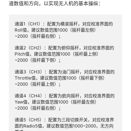
道数值和方向，以实现无人机的基本操纵：
通道1（CH1）：配置为横滚摇杆，对应校准界面的
Roll值，建议数值范围1000（摇杆最左侧）
~2000（摇杆最右侧）；

通道2（CH2）：配置为俯仰摇杆，对应校准界面的
Pitch值，建议数值范围1000（摇杆最上侧）
~2000（摇杆最下侧）；

通道3（CH3）：配置为油门摇杆，对应校准界面的
Throttle值，建议数值范围1000（摇杆最下侧）
~2000（摇杆最上侧）；

通道4（CH4）：配置为航向摇杆，对应校准界面的
Yaw值，建议数值范围1000（摇杆最左侧）
~2000（摇杆最右侧）；

通道5（CH5）：配置为三段切换开关，对应校准界
面的Radio5值，建议数值范围1000~2000，无方向