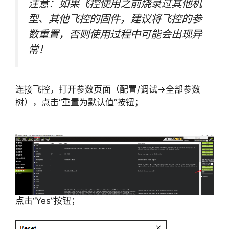
注意：如果飞控使用之前烧录过其他机
型、其他飞控的固件，建议将飞控的参
数重置，否则使用过程中可能会出现异
常！
连接飞控，打开参数页面（配置/调试->全部参数
树），点击“重置为默认值”按钮；
点击“Yes”按钮；