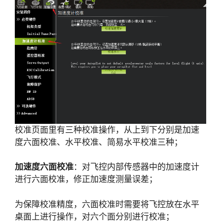
校准页面里有三种校准操作，从上到下分别是加速
度六面校准、水平校准、简易水平校准三种；
加速度六面校准
：对飞控内部传感器中的加速度计
进行六面校准，修正加速度测量误差；
为保障校准精度，六面校准时需要将飞控放在水平
桌面上进行操作，对六个面分别进行校准；