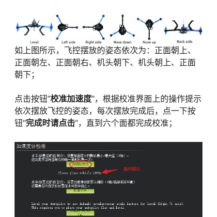
如上图所示，飞控摆放的姿态依次为：正面朝上、
正面朝左、正面朝右、机头朝下、机头朝上、正面
朝下；
点击按钮“
校准加速度
”，根据校准界面上的操作提示
依次摆放飞控的姿态，每次摆放完成后，点一下按
钮“
完成时请点击
”，直到六个面都完成校准；