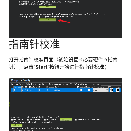
指南针校准
打开指南针校准页面（初始设置->必要硬件->指南
针），点击“
Start
”按钮开始进行指南针校准；