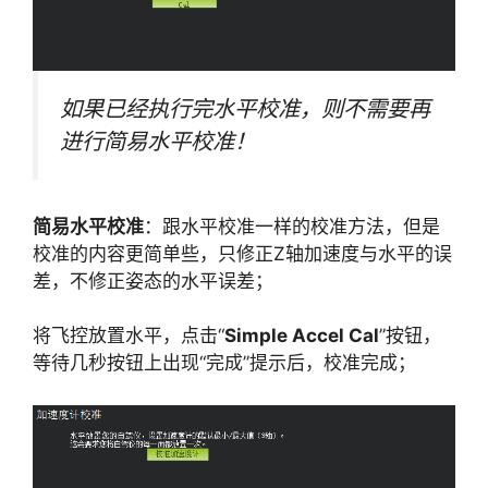
如果已经执行完水平校准，则不需要再
进行简易水平校准！
简易水平校准
：跟水平校准一样的校准方法，但是
校准的内容更简单些，只修正Z轴加速度与水平的误
差，不修正姿态的水平误差；
将飞控放置水平，点击“
Simple Accel Cal
”按钮，
等待几秒按钮上出现“完成”提示后，校准完成；