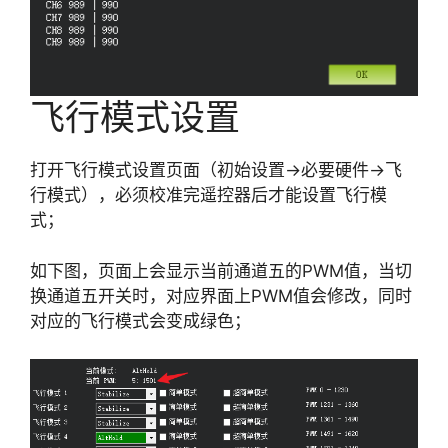
飞行模式设置
打开飞行模式设置页面（初始设置->必要硬件->飞
行模式），必须校准完遥控器后才能设置飞行模
式；
如下图，页面上会显示当前通道五的PWM值，当切
换通道五开关时，对应界面上PWM值会修改，同时
对应的飞行模式会变成绿色；