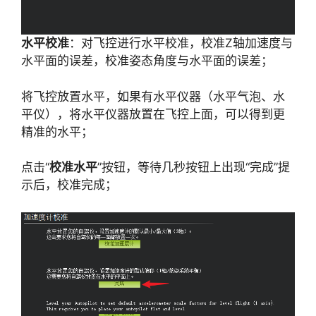
水平校准
：对飞控进行水平校准，校准Z轴加速度与
水平面的误差，校准姿态角度与水平面的误差；
将飞控放置水平，如果有水平仪器（水平气泡、水
平仪），将水平仪器放置在飞控上面，可以得到更
精准的水平；
点击“
校准水平
”按钮，等待几秒按钮上出现“完成”提
示后，校准完成；