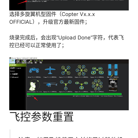
选择多旋翼机型固件（Copter Vx.x.x
OFFICIAL），升级官方最新固件；
烧录完成后，会出现“Upload Done”字符，代表飞
控已经可以正常使用了；
飞控参数重置