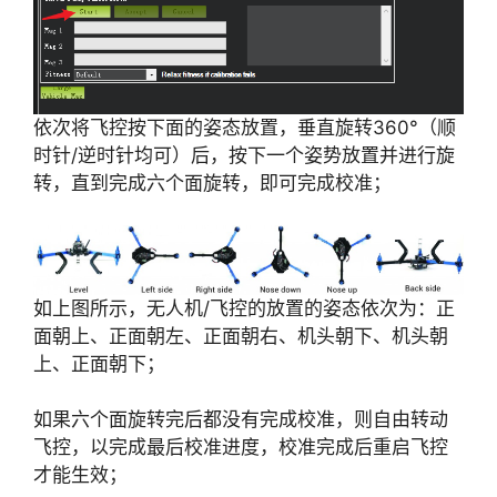
依次将飞控按下面的姿态放置，垂直旋转360°（顺
时针/逆时针均可）后，按下一个姿势放置并进行旋
转，直到完成六个面旋转，即可完成校准；
如上图所示，无人机/飞控的放置的姿态依次为：正
面朝上、正面朝左、正面朝右、机头朝下、机头朝
上、正面朝下；
如果六个面旋转完后都没有完成校准，则自由转动
飞控，以完成最后校准进度，校准完成后重启飞控
才能生效；