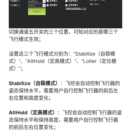
切换通道五开关的三个位置，可知对应的是哪三个
飞行模式生效；
设置这三个飞行模式分别为：“Stabilize（自稳模
式）”、“AltHold（定高模式）”、“Loiter（定位模
式）”；
Stabilize（自稳模式）
：飞控会自动控制飞行器的
姿态保持水平，需要用户自行控制飞行器的前后左
右位置和高度变化；
AltHold（定高模式）
：飞控会自动控制飞行器的姿
态保持水平和保持高度，需要用户自行控制飞行器
的前后左右位置变化；