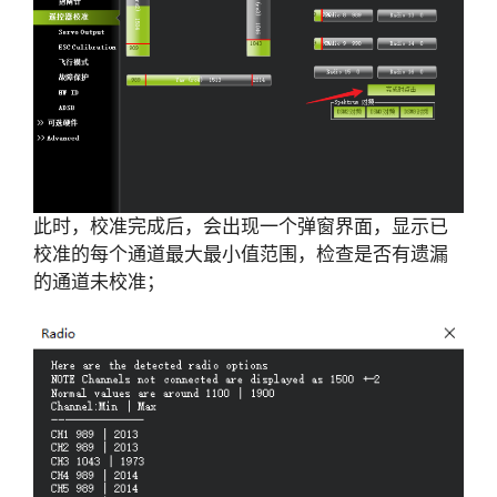
此时，校准完成后，会出现一个弹窗界面，显示已
校准的每个通道最大最小值范围，检查是否有遗漏
的通道未校准；