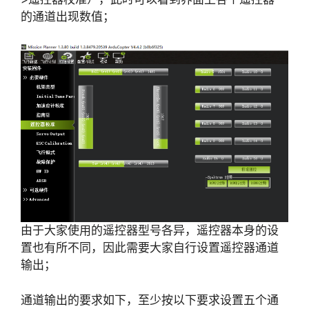
的通道出现数值；
由于大家使用的遥控器型号各异，遥控器本身的设
置也有所不同，因此需要大家自行设置遥控器通道
输出；
通道输出的要求如下，至少按以下要求设置五个通