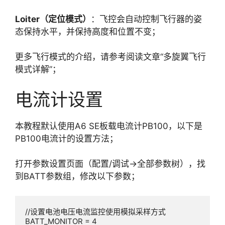
Loiter（定位模式）
：飞控会自动控制飞行器的姿
态保持水平，并保持高度和位置不变；
更多飞行模式的介绍，请参考阅读文章“多旋翼飞行
模式详解”；
电流计设置
本教程默认使用A6 SE板载电流计PB100，以下是
PB100电流计的设置方法；
打开参数设置页面（配置/调试->全部参数树），找
到BATT参数组，修改以下参数；
//设置电池电压电流监控使用模拟采样方式

BATT_MONITOR = 4  
