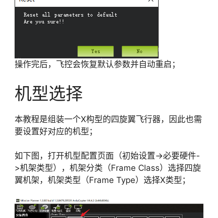
操作完后，飞控会恢复默认参数并自动重启；
机型选择
本教程是组装一个X构型的四旋翼飞行器，因此也需
要设置好对应的机型；
如下图，打开机型配置页面（初始设置->必要硬件-
>机架类型），机架分类（Frame Class）选择四旋
翼机架，机架类型（Frame Type）选择X类型；