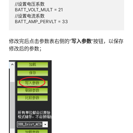
//设置电压系数

BATT_VOLT_MULT = 21

//设置电流系数

BATT_AMP_PERVLT = 33
修改完后点击参数表右侧的“
写入参数
”按钮，以保存
修改后的参数；