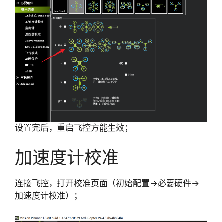
设置完后，重启飞控方能生效；
加速度计校准
连接飞控，打开校准页面（初始配置->必要硬件->
加速度计校准）；