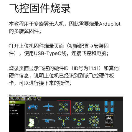
飞控固件烧录
本教程用于多旋翼无人机，因此需要烧录Ardupilot
的多旋翼固件；
打开上位机固件烧录页面（初始配置->安装固
件），使用USB-TypeC线，连接飞控和电脑；
烧录页面显示飞控的硬件ID（ID号为1141）和其他
硬件信息，说明上位机已经识别到该飞控硬件板
卡，可以进行接下来的操作；