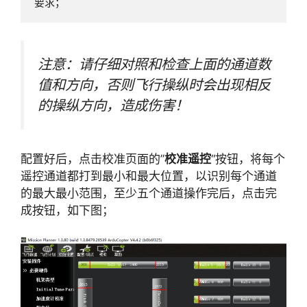
要求；
注意：请仔细对照和检查上面的通道数
值和方向，否则飞行操纵时会出现相反
的操纵方向，造成伤害！
配置好后，点击校准页面的”
校准遥控
“按钮，将每个
遥控通道都打到最小和最大位置，以识别每个通道
的最大最小范围，至少五个通道操作完后，点击完
成按钮，如下图；