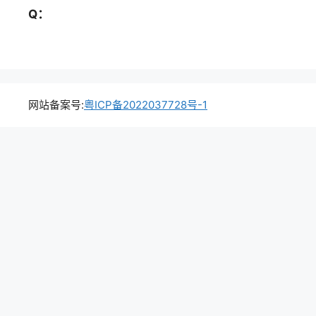
Q：
网站备案号:
粤ICP备2022037728号-1