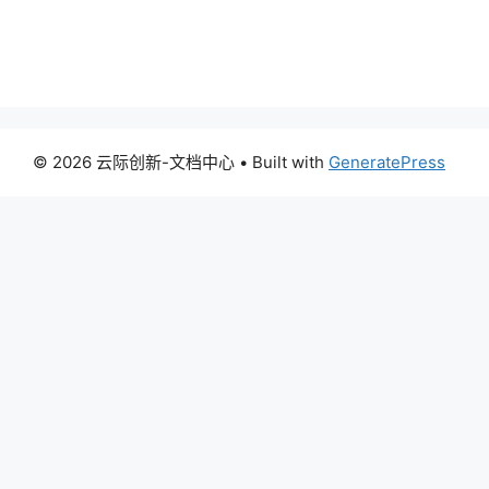
© 2026 云际创新-文档中心
• Built with
GeneratePress