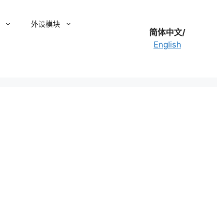
外设模块
简体中文/
English